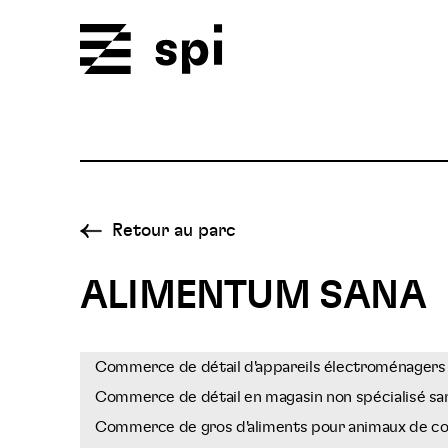
Spi
Retour au parc
ALIMENTUM SANA
Commerce de détail d'appareils électroménagers 
Commerce de détail en magasin non spécialisé sa
Commerce de gros d'aliments pour animaux de c