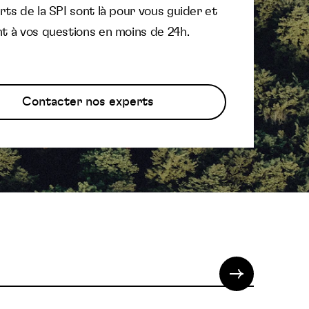
ts de la SPI sont là pour vous guider et
t à vos questions en moins de 24h.
Contacter nos experts