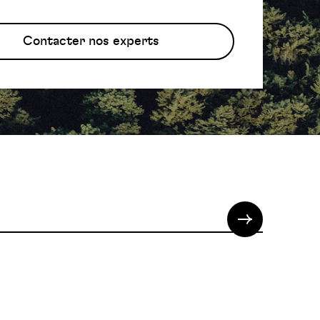
Contacter nos experts