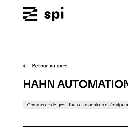
Spi
Retour au parc
HAHN AUTOMATION
Commerce de gros d'autres machines et équipeme