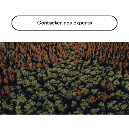
Contacter nos experts