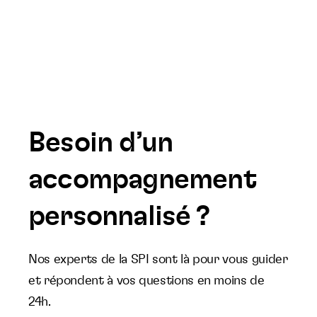
Besoin d’un
accompagnement
personnalisé ?
Nos experts de la SPI sont là pour vous guider
et répondent à vos questions en moins de
24h.