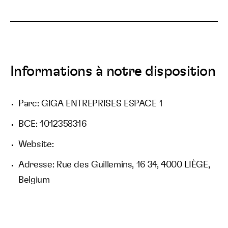
Informations à notre disposition
Parc: GIGA ENTREPRISES ESPACE 1
BCE: 1012358316
Website:
Adresse: Rue des Guillemins, 16 34, 4000 LIÈGE,
Belgium