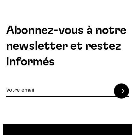
Abonnez-vous à notre
newsletter et restez
informés
Votre
email
© 2022 SPI. Tous droits réservés.