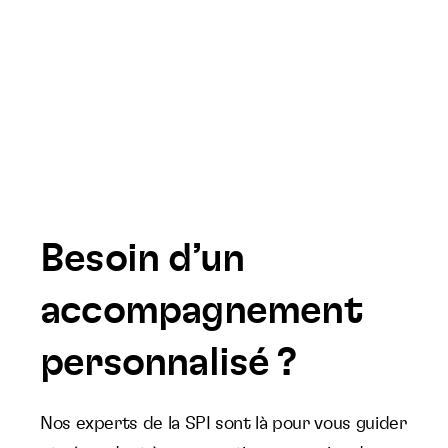
Besoin d’un
accompagnement
personnalisé ?
Nos experts de la SPI sont là pour vous guider