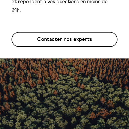
et répondent à vos questions en moins de
24h.
Contacter nos experts