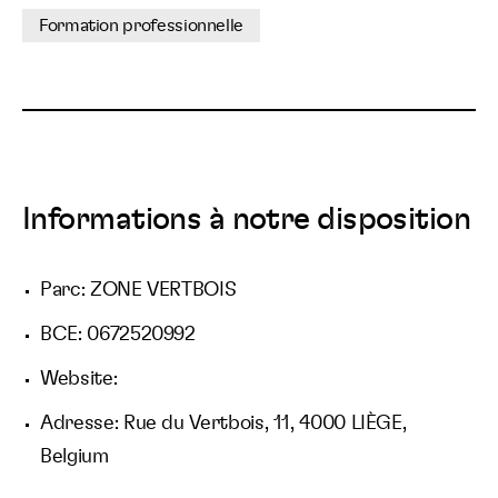
Formation professionnelle
Informations à notre disposition
Parc: ZONE VERTBOIS
BCE: 0672520992
Website:
Adresse: Rue du Vertbois, 11, 4000 LIÈGE,
Belgium