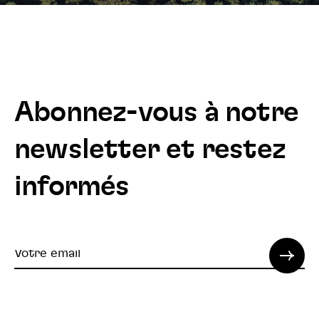
Abonnez-vous à notre
newsletter et restez
informés
Votre
email