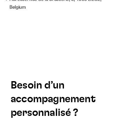
Belgium
Besoin d’un
accompagnement
personnalisé ?