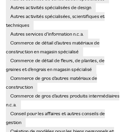
Autres activités spécialisées de design
Autres activités spécialisées, scientifiques et
techniques
Autres services d'information n.c.a.
Commerce de détail d'autres matériaux de
construction en magasin spécialisé
Commerce de détail de fleurs, de plantes, de
graines et d'engrais en magasin spécialisé
Commerce de gros d'autres matériaux de
construction
Commerce de gros d'autres produits intermédiaires
n.c.a.
Conseil pour les affaires et autres conseils de
gestion
Création de modèles pour les biens personnels et