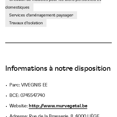
domestiques
Services d'aménagement paysager
Travaux d'isolation
Informations à notre disposition
Parc: VIVEGNIS EE
BCE: 0745547740
Website:
http://www.murvegetal.be
Adresse: Rue de la Brasserie, 8, 4000 LIÈGE,