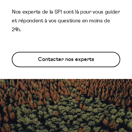
Nos experts de la SPI sont là pour vous guider
et répondent à vos questions en moins de
24h.
Contacter nos experts