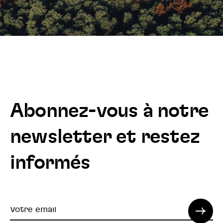
Abonnez-vous à notre
newsletter et restez
informés
Votre
email