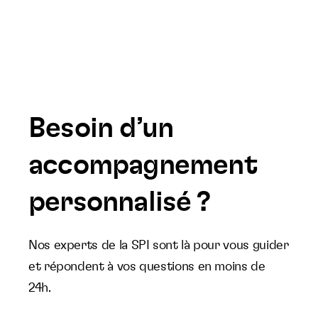
Besoin d’un
accompagnement
personnalisé ?
Nos experts de la SPI sont là pour vous guider
et répondent à vos questions en moins de
24h.