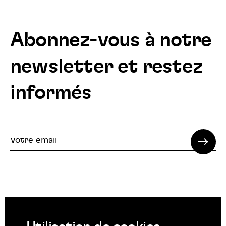
Abonnez-vous à notre
newsletter et restez
informés
Votre
email
© 2022 SPI. Tous droits réservés.