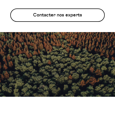
Contacter nos experts