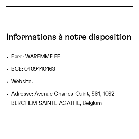
Informations à notre disposition
Parc: WAREMME EE
BCE: 0409440463
Website:
Adresse: Avenue Charles-Quint, 584, 1082
BERCHEM-SAINTE-AGATHE, Belgium