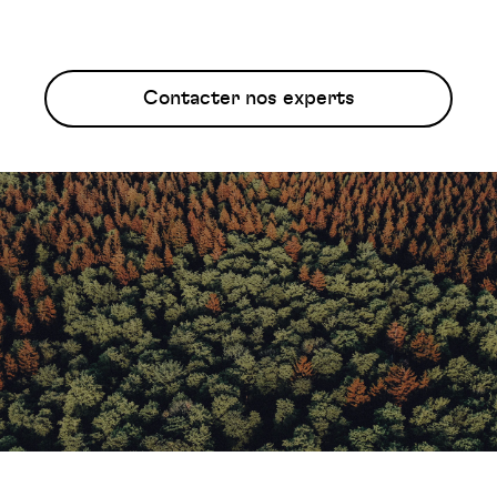
Contacter nos experts