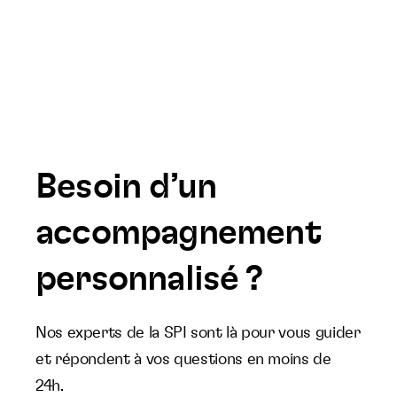
Besoin d’un
accompagnement
personnalisé ?
Nos experts de la SPI sont là pour vous guider
et répondent à vos questions en moins de
24h.