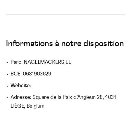
Informations à notre disposition
Parc: NAGELMACKERS EE
BCE: 0631903629
Website:
Adresse: Square de la Paix-d'Angleur, 28, 4031
LIÈGE, Belgium