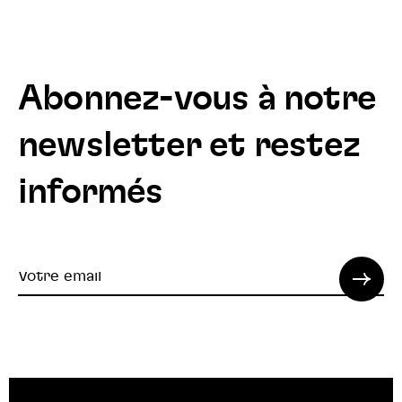
Abonnez-vous à notre
newsletter et restez
informés
Votre
email
© 2022 SPI. Tous droits réservés.