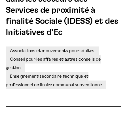
Services de proximité à
finalité Sociale (IDESS) et des
Initiatives d’Ec
Associations et mouvements pour adultes
Conseil pour les affaires et autres conseils de
gestion
Enseignement secondaire technique et
professionnel ordinaire communal subventionné