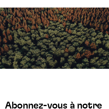
Abonnez-vous à notre