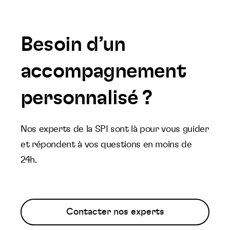
Besoin d’un
accompagnement
personnalisé ?
Nos experts de la SPI sont là pour vous guider
et répondent à vos questions en moins de
24h.
Contacter nos experts