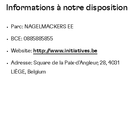
Informations à notre disposition
Parc: NAGELMACKERS EE
BCE: 0885885855
Website:
http://www.initiatives.be
Adresse: Square de la Paix-d'Angleur, 28, 4031
LIÈGE, Belgium