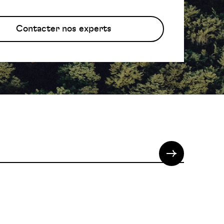
Contacter nos experts