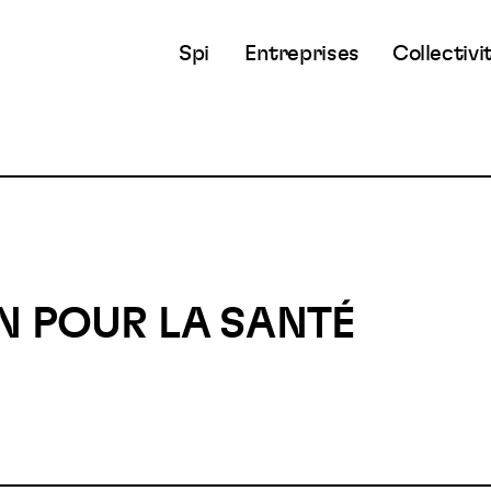
Spi
Entreprises
Collectivi
N POUR LA SANTÉ