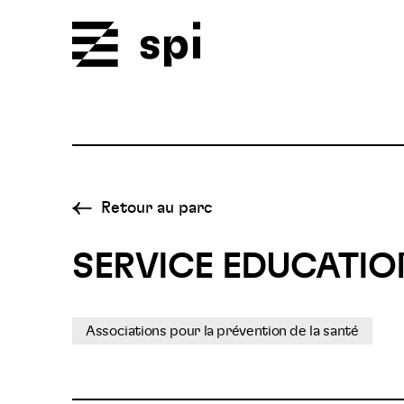
Spi
Retour au parc
SERVICE EDUCATIO
Associations pour la prévention de la santé