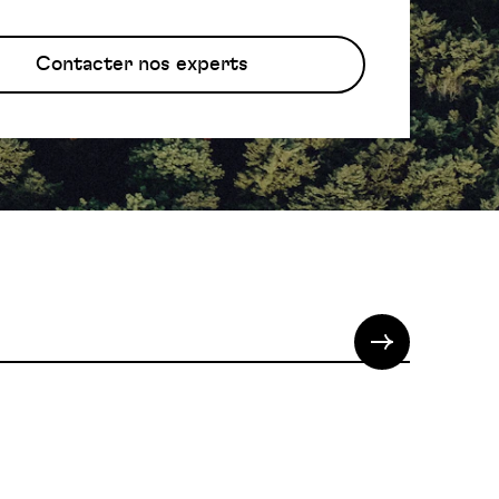
Contacter nos experts