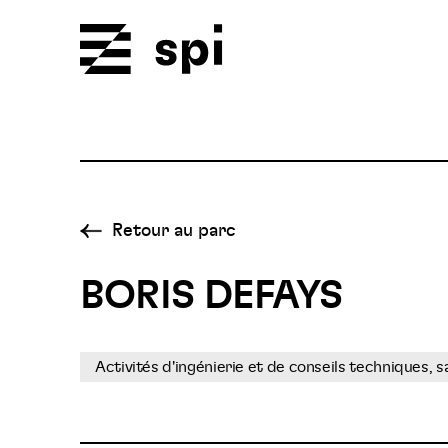
Spi
Retour au parc
BORIS DEFAYS
Activités d'ingénierie et de conseils techniques, 