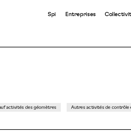
Spi
Entreprises
Collectivi
sauf activités des géomètres
Autres activités de contrôle