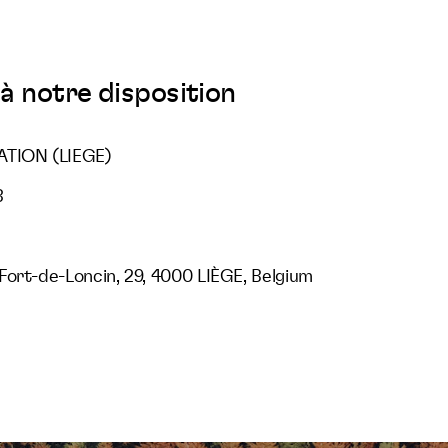
à notre disposition
ATION (LIEGE)
3
Fort-de-Loncin, 29, 4000 LIÈGE, Belgium