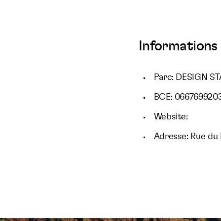
Informations 
Parc: DESIGN ST
BCE: 066769920
Website:
Adresse: Rue du 