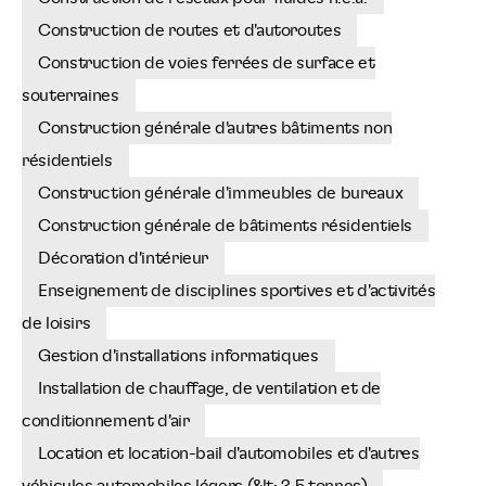
Construction de routes et d'autoroutes
Construction de voies ferrées de surface et
souterraines
Construction générale d'autres bâtiments non
résidentiels
Construction générale d'immeubles de bureaux
Construction générale de bâtiments résidentiels
Décoration d'intérieur
Enseignement de disciplines sportives et d'activités
de loisirs
Gestion d'installations informatiques
Installation de chauffage, de ventilation et de
conditionnement d'air
Location et location-bail d'automobiles et d'autres