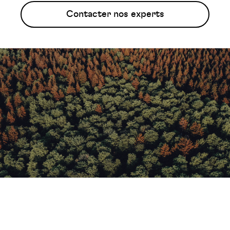
Contacter nos experts