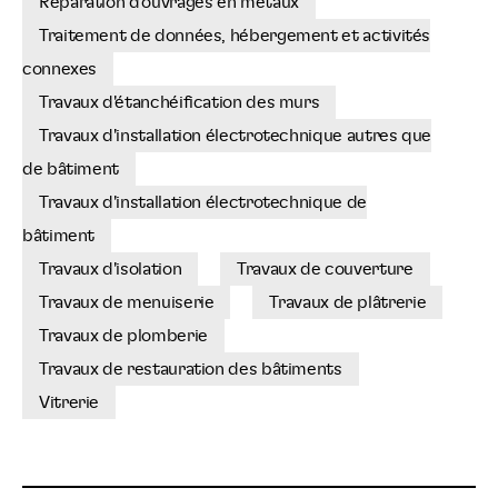
Réparation d'ouvrages en métaux
Traitement de données, hébergement et activités
connexes
Travaux d'étanchéification des murs
Travaux d'installation électrotechnique autres que
de bâtiment
Travaux d'installation électrotechnique de
bâtiment
Travaux d'isolation
Travaux de couverture
Travaux de menuiserie
Travaux de plâtrerie
Travaux de plomberie
Travaux de restauration des bâtiments
Vitrerie