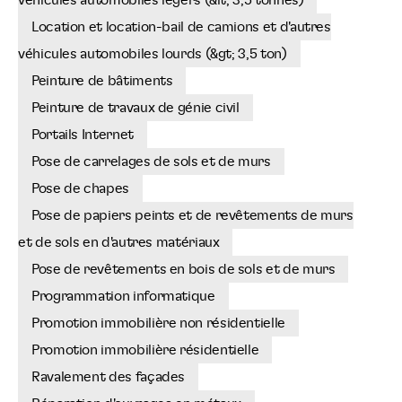
véhicules automobiles légers (&lt; 3,5 tonnes)
Location et location-bail de camions et d'autres
véhicules automobiles lourds (&gt; 3,5 ton)
Peinture de bâtiments
Peinture de travaux de génie civil
Portails Internet
Pose de carrelages de sols et de murs
Pose de chapes
Pose de papiers peints et de revêtements de murs
et de sols en d'autres matériaux
Pose de revêtements en bois de sols et de murs
Programmation informatique
Promotion immobilière non résidentielle
Promotion immobilière résidentielle
Ravalement des façades