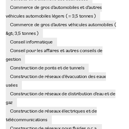
Commerce de gros d'automobiles et d'autres
véhicules automobiles légers ( = 3,5 tonnes )
Commerce de gros d'autres véhicules automobiles (
&gt; 3,5 tonnes )
Conseil informatique
Conseil pour les affaires et autres conseils de
gestion
Construction de ponts et de tunnels
Construction de réseaux d'évacuation des eaux
usées
Construction de réseaux de distribution d'eau et de
gaz
Construction de réseaux électriques et de
télécommunications
Construction de réseaux pour fluides n.c.a.