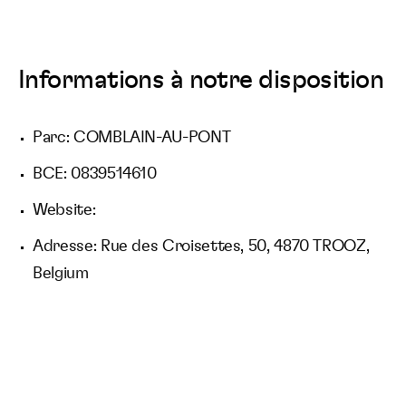
Informations à notre disposition
Parc: COMBLAIN-AU-PONT
BCE: 0839514610
Website:
Adresse: Rue des Croisettes, 50, 4870 TROOZ,
Belgium