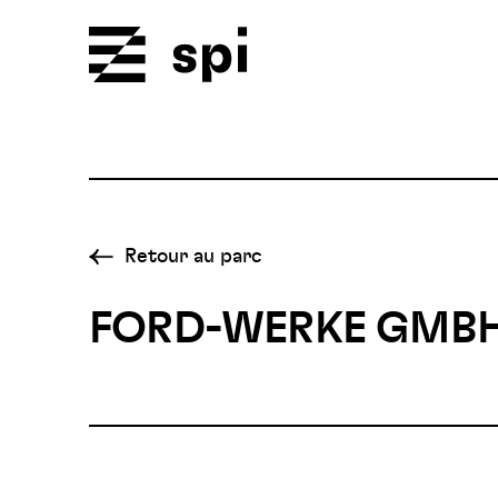
Spi
Retour au parc
FORD-WERKE GMB