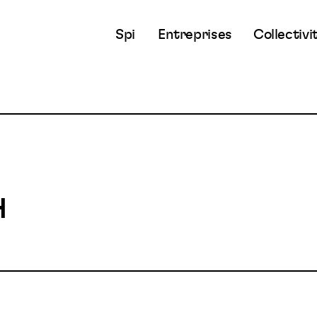
Spi
Entreprises
Collectivi
H