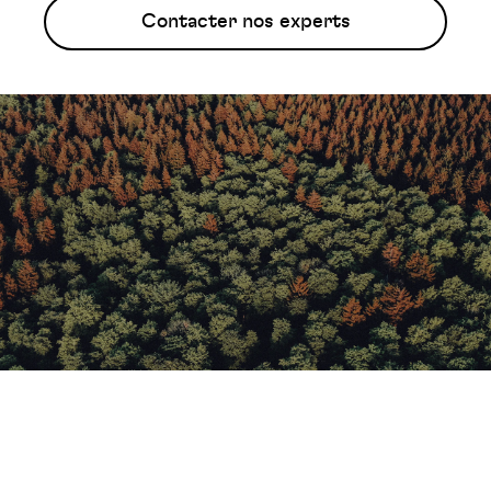
Contacter nos experts