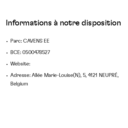
Informations à notre disposition
Parc: CAVENS EE
BCE: 0500478527
Website:
Adresse: Allée Marie-Louise(N), 5, 4121 NEUPRÉ,
Belgium