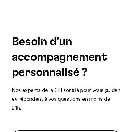
Besoin d’un
accompagnement
personnalisé ?
Nos experts de la SPI sont là pour vous guider
et répondent à vos questions en moins de
24h.