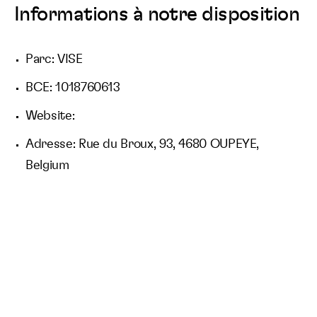
Informations à notre disposition
Parc: VISE
BCE: 1018760613
Website:
Adresse: Rue du Broux, 93, 4680 OUPEYE,
Belgium