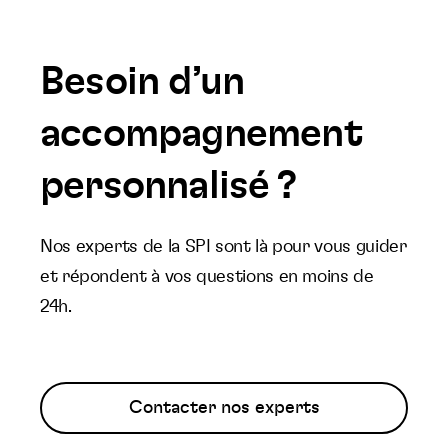
Besoin d’un
accompagnement
personnalisé ?
Nos experts de la SPI sont là pour vous guider
et répondent à vos questions en moins de
24h.
Contacter nos experts