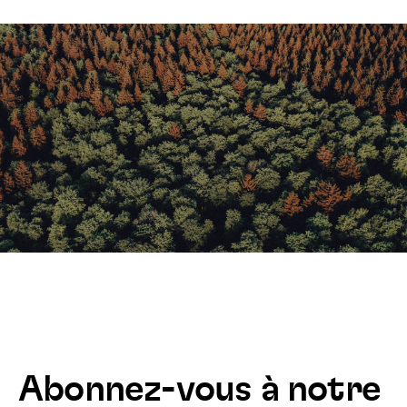
Abonnez-vous à notre