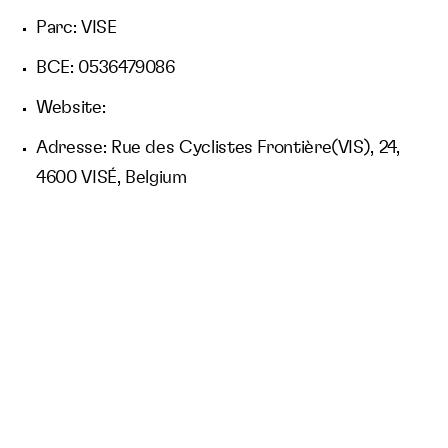
Parc: VISE
BCE: 0536479086
Website:
Adresse: Rue des Cyclistes Frontière(VIS), 24,
4600 VISÉ, Belgium