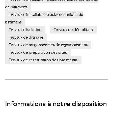
de bâtiment
Travaux d'installation électrotechnique de
bâtiment
Travaux d'isolation
Travaux de démolition
Travaux de dragage
Travaux de maçonnerie et de rejointoiement
Travaux de préparation des sites
Travaux de restauration des bâtiments
Informations à notre disposition