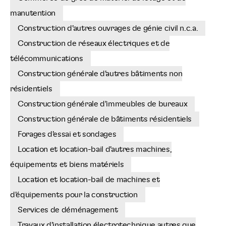
manutention
Construction d'autres ouvrages de génie civil n.c.a.
Construction de réseaux électriques et de
télécommunications
Construction générale d'autres bâtiments non
résidentiels
Construction générale d'immeubles de bureaux
Construction générale de bâtiments résidentiels
Forages d'essai et sondages
Location et location-bail d'autres machines,
équipements et biens matériels
Location et location-bail de machines et
d'équipements pour la construction
Services de déménagement
Travaux d'installation électrotechnique autres que