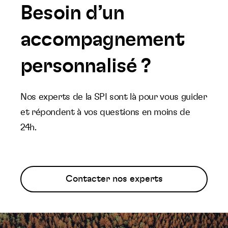
Besoin d’un
accompagnement
personnalisé ?
Nos experts de la SPI sont là pour vous guider
et répondent à vos questions en moins de
24h.
Contacter nos experts