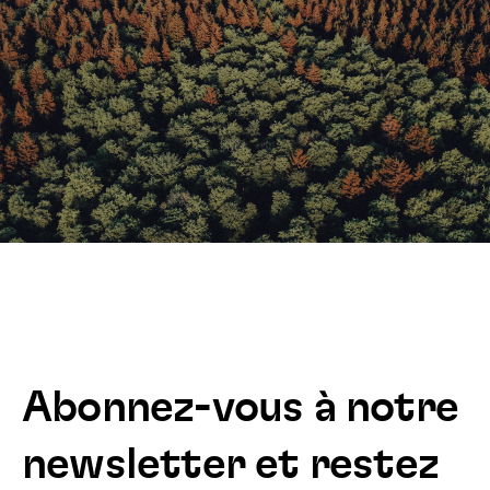
Abonnez-vous à notre
newsletter et restez