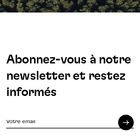
Abonnez-vous à notre
newsletter et restez
informés
Votre
email