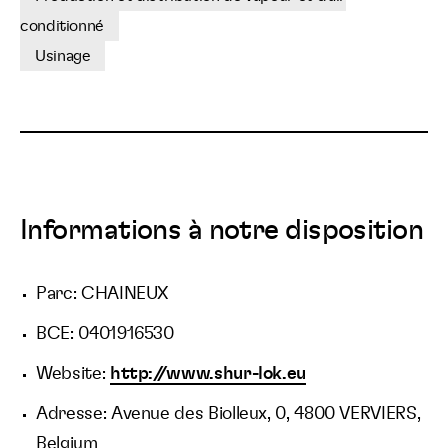
conditionné
Usinage
Informations à notre disposition
Parc: CHAINEUX
BCE: 0401916530
Website:
http://www.shur-lok.eu
Adresse: Avenue des Biolleux, 0, 4800 VERVIERS,
Belgium