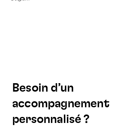
Besoin d’un
accompagnement
personnalisé ?