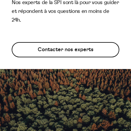
Nos experts de la SPI sont là pour vous guider
et répondent à vos questions en moins de
24h.
Contacter nos experts