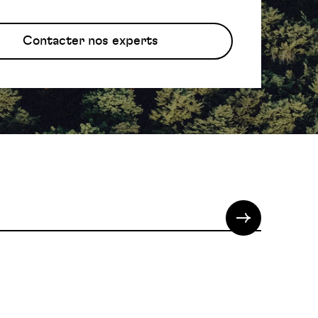
Contacter nos experts