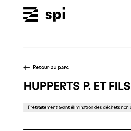
Spi
Retour au parc
HUPPERTS P. ET FILS
Prétraitement avant élimination des déchets non