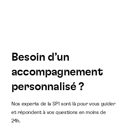
Besoin d’un
accompagnement
personnalisé ?
Nos experts de la SPI sont là pour vous guider
et répondent à vos questions en moins de
24h.