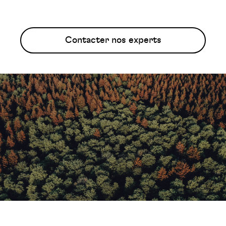
Contacter nos experts