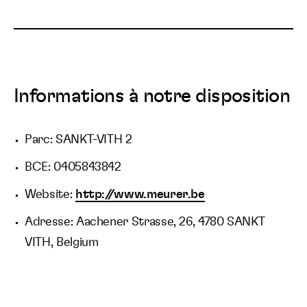
Informations à notre disposition
Parc: SANKT-VITH 2
BCE: 0405843842
Website:
http://www.meurer.be
Adresse: Aachener Strasse, 26, 4780 SANKT
VITH, Belgium