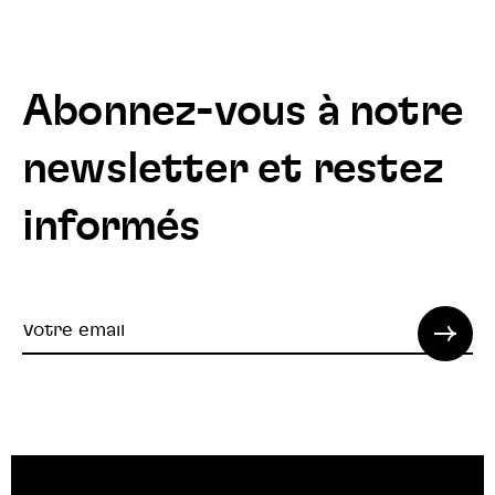
Abonnez-vous à notre
newsletter et restez
informés
Votre
email
© 2022 SPI. Tous droits réservés.