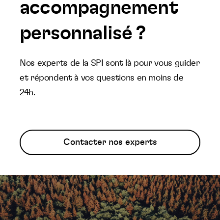
accompagnement
personnalisé ?
Nos experts de la SPI sont là pour vous guider
et répondent à vos questions en moins de
24h.
Contacter nos experts