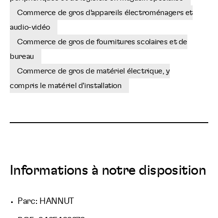
Commerce de gros d'appareils électroménagers et
audio-vidéo
Commerce de gros de fournitures scolaires et de
bureau
Commerce de gros de matériel électrique, y
compris le matériel d'installation
Informations à notre disposition
Parc: HANNUT