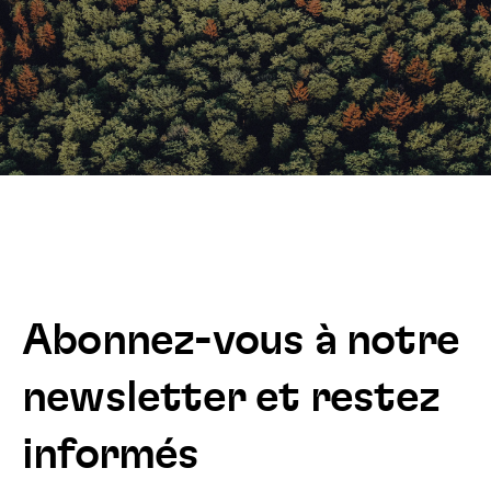
Abonnez-vous à notre
newsletter et restez
informés