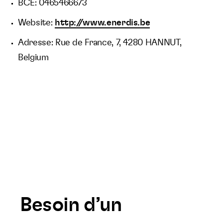
BCE: 0465466673
Website:
http://www.enerdis.be
Adresse: Rue de France, 7, 4280 HANNUT,
Belgium
Besoin d’un