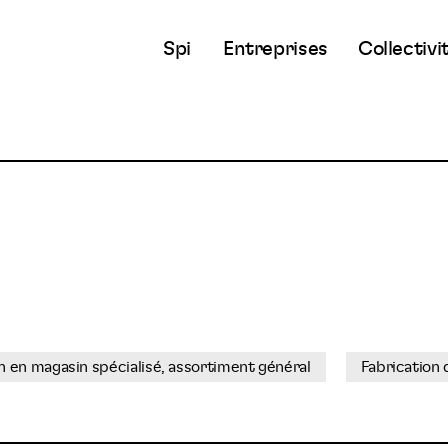
Spi
Entreprises
Collectivi
 en magasin spécialisé, assortiment général
Fabrication 