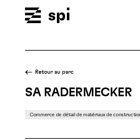
Spi
Retour au parc
SA RADERMECKER
Commerce de détail de matériaux de construction