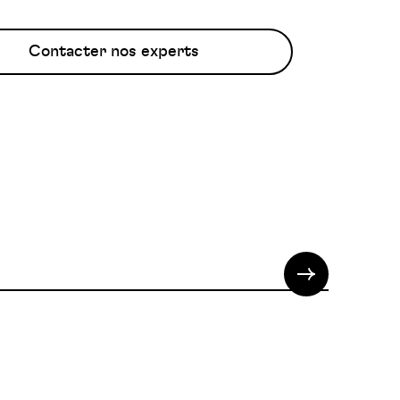
Contacter nos experts