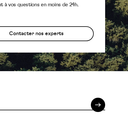
t à vos questions en moins de 24h.
Contacter nos experts