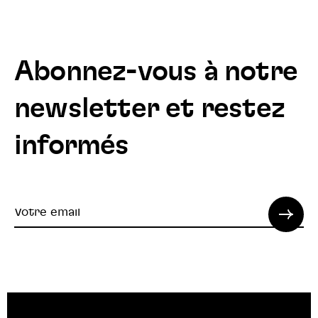
Abonnez-vous à notre
newsletter et restez
informés
Votre
email
© 2022 SPI. Tous droits réservés.