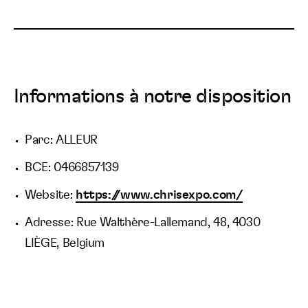
Informations à notre disposition
Parc: ALLEUR
BCE: 0466857139
Website:
https://www.chrisexpo.com/
Adresse: Rue Walthère-Lallemand, 48, 4030
LIÈGE, Belgium