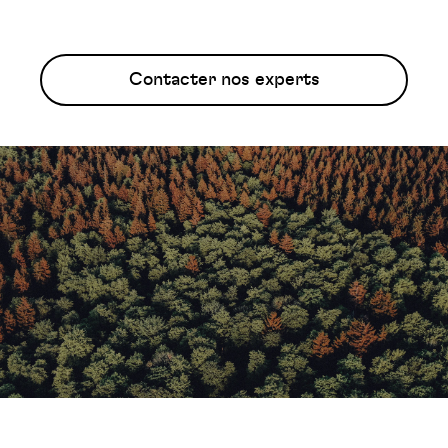
Contacter nos experts