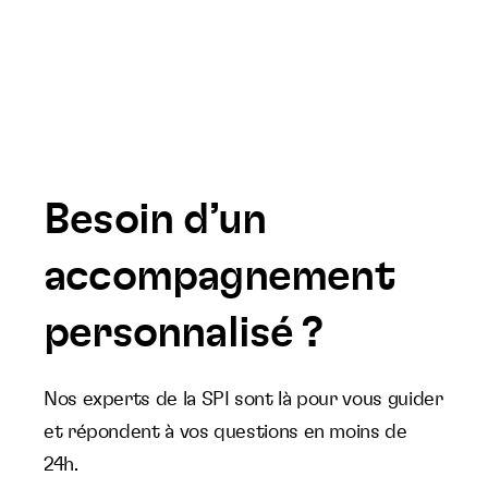
Besoin d’un
accompagnement
personnalisé ?
Nos experts de la SPI sont là pour vous guider
et répondent à vos questions en moins de
24h.