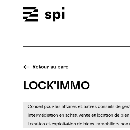
Spi
Retour au parc
LOCK’IMMO
Conseil pour les affaires et autres conseils de ges
Intermédiation en achat, vente et location de bie
Location et exploitation de biens immobiliers non 