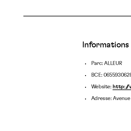
Informations 
Parc: ALLEUR
BCE: 065593062
Website:
http:/
Adresse: Avenue 