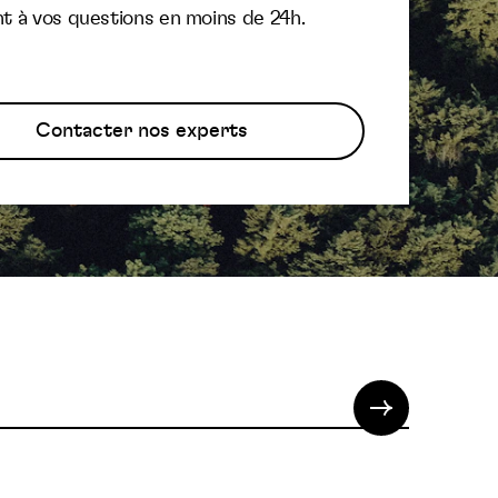
t à vos questions en moins de 24h.
Contacter nos experts