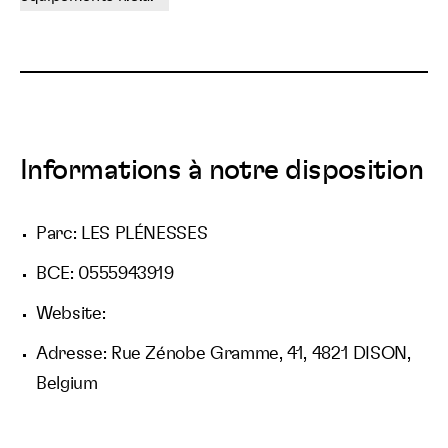
Informations à notre disposition
Parc: LES PLÉNESSES
BCE: 0555943919
Website:
Adresse: Rue Zénobe Gramme, 41, 4821 DISON,
Belgium