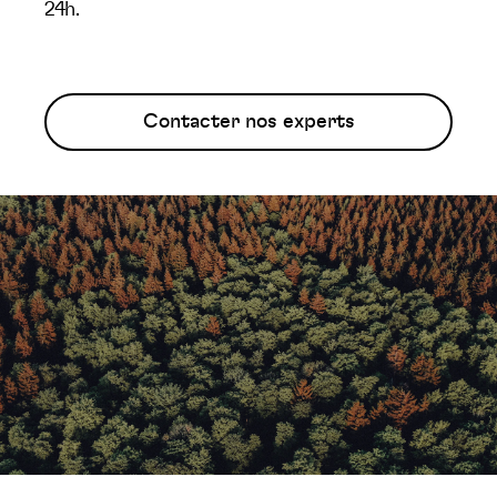
24h.
Contacter nos experts