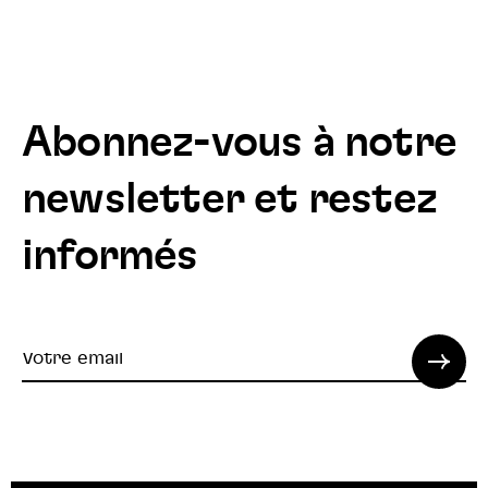
Abonnez-vous à notre
newsletter et restez
informés
Votre
email