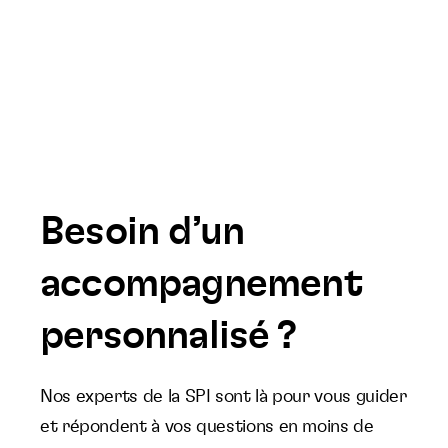
Besoin d’un
accompagnement
personnalisé ?
Nos experts de la SPI sont là pour vous guider
et répondent à vos questions en moins de