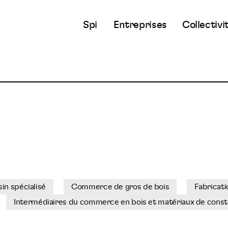
Spi
Entreprises
Collectivi
in spécialisé
Commerce de gros de bois
Fabricati
Intermédiaires du commerce en bois et matériaux de const