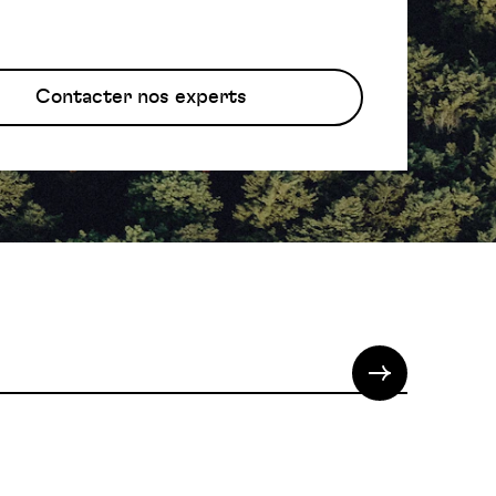
Contacter nos experts