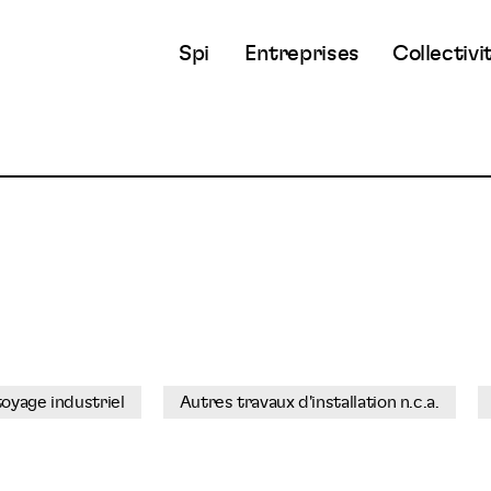
Spi
Entreprises
Collectivi
oyage industriel
Autres travaux d'installation n.c.a.