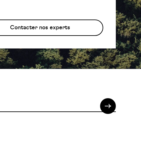
Contacter nos experts