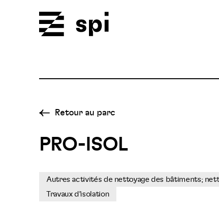
Spi
Retour au parc
PRO-ISOL
Autres activités de nettoyage des bâtiments; nett
Travaux d'isolation