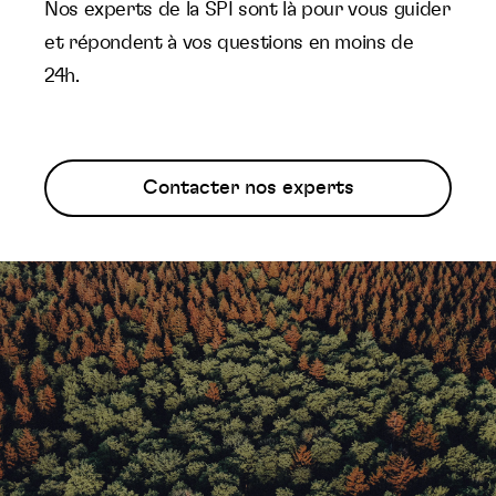
Nos experts de la SPI sont là pour vous guider
et répondent à vos questions en moins de
24h.
Contacter nos experts