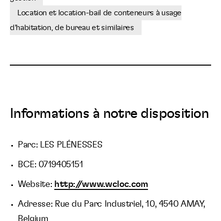
Location et location-bail de conteneurs à usage
d'habitation, de bureau et similaires
Informations à notre disposition
Parc: LES PLÉNESSES
BCE: 0719405151
Website:
http://www.wcloc.com
Adresse: Rue du Parc Industriel, 10, 4540 AMAY,
Belgium