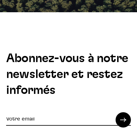
Abonnez-vous à notre
newsletter et restez
informés
Votre
email