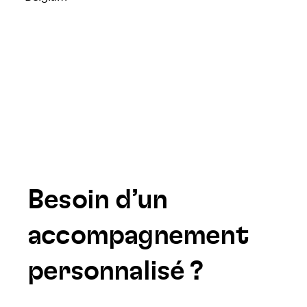
Besoin d’un
accompagnement
personnalisé ?