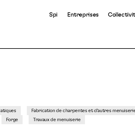
Spi
Entreprises
Collectivi
matiques
Fabrication de charpentes et d'autres menuiseri
Forge
Travaux de menuiserie