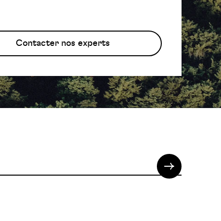
Contacter nos experts