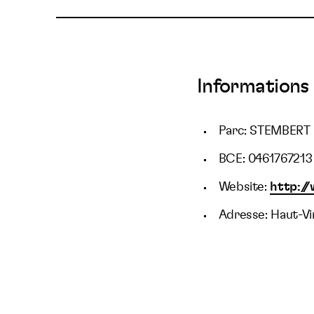
Informations 
Parc: STEMBERT 
BCE: 0461767213
Website:
http://
Adresse: Haut-Vi