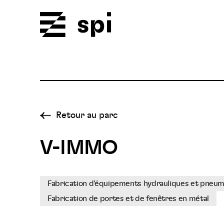
Spi
Retour au parc
V-IMMO
Fabrication d'équipements hydrauliques et pneu
Fabrication de portes et de fenêtres en métal