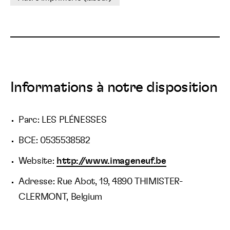
Informations à notre disposition
Parc: LES PLÉNESSES
BCE: 0535538582
Website:
http://www.imageneuf.be
Adresse: Rue Abot, 19, 4890 THIMISTER-
CLERMONT, Belgium