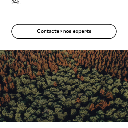
24h.
Contacter nos experts