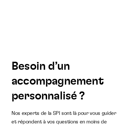
Besoin d’un
accompagnement
personnalisé ?
Nos experts de la SPI sont là pour vous guider
et répondent à vos questions en moins de