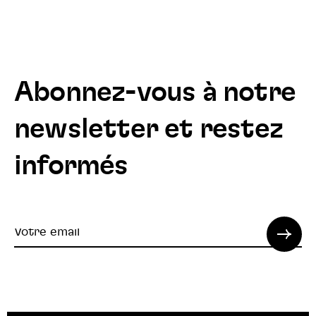
Abonnez-vous à notre
newsletter et restez
informés
Votre
email