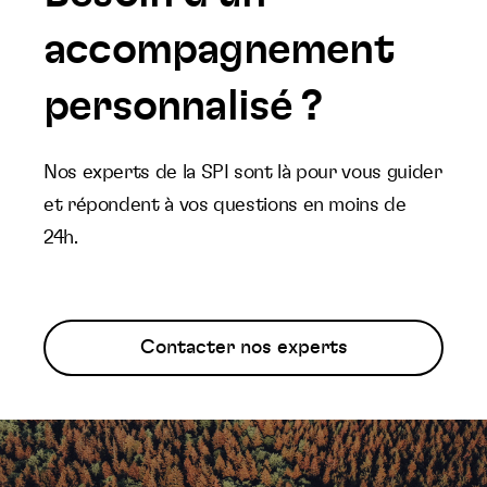
accompagnement
personnalisé ?
Nos experts de la SPI sont là pour vous guider
et répondent à vos questions en moins de
24h.
Contacter nos experts