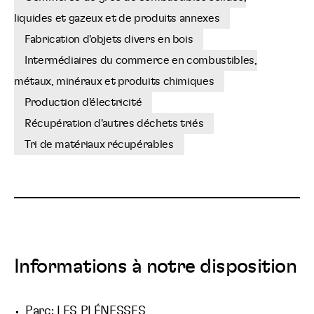
liquides et gazeux et de produits annexes
Fabrication d'objets divers en bois
Intermédiaires du commerce en combustibles,
métaux, minéraux et produits chimiques
Production d'électricité
Récupération d'autres déchets triés
Tri de matériaux récupérables
Informations à notre disposition
Parc: LES PLÉNESSES