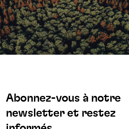
Abonnez-vous à notre
newsletter et restez
informés