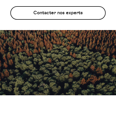
Contacter nos experts