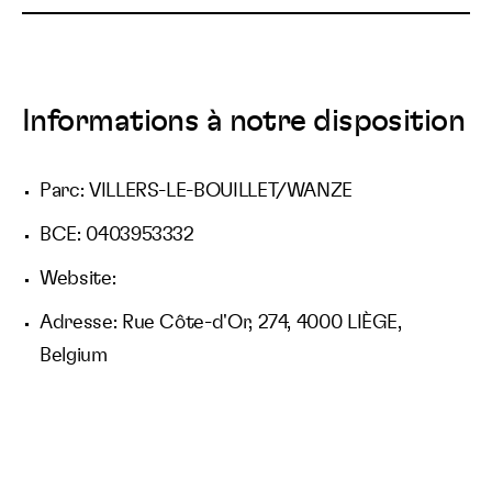
Informations à notre disposition
Parc: VILLERS-LE-BOUILLET/WANZE
BCE: 0403953332
Website:
Adresse: Rue Côte-d'Or, 274, 4000 LIÈGE,
Belgium