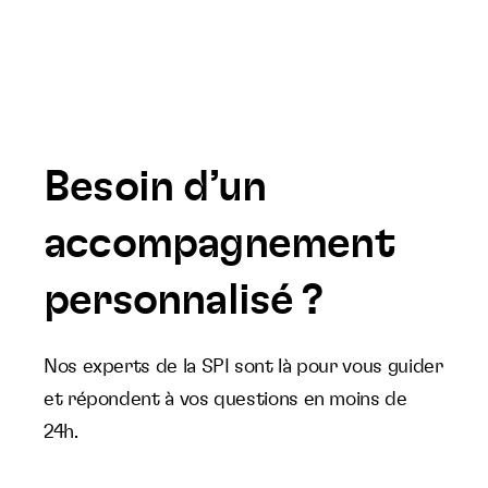
Besoin d’un
accompagnement
personnalisé ?
Nos experts de la SPI sont là pour vous guider
et répondent à vos questions en moins de
24h.