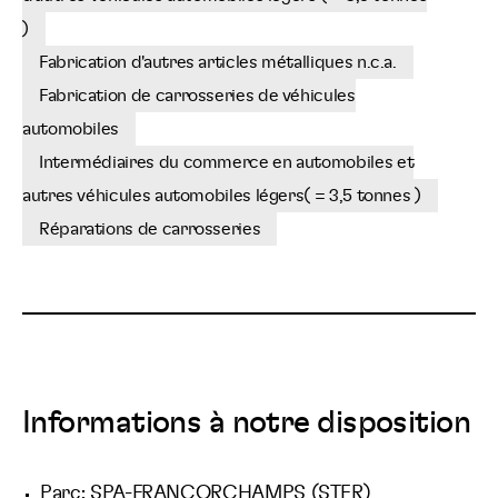
)
Fabrication d'autres articles métalliques n.c.a.
Fabrication de carrosseries de véhicules
automobiles
Intermédiaires du commerce en automobiles et
autres véhicules automobiles légers( = 3,5 tonnes )
Réparations de carrosseries
Informations à notre disposition
Parc: SPA-FRANCORCHAMPS (STER)