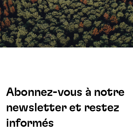
Abonnez-vous à notre
newsletter et restez
informés