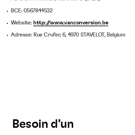
BCE: 0567844532
Website:
http://www.vanconversion.be
Adresse: Rue Crufer, 6, 4970 STAVELOT, Belgium
Besoin d’un