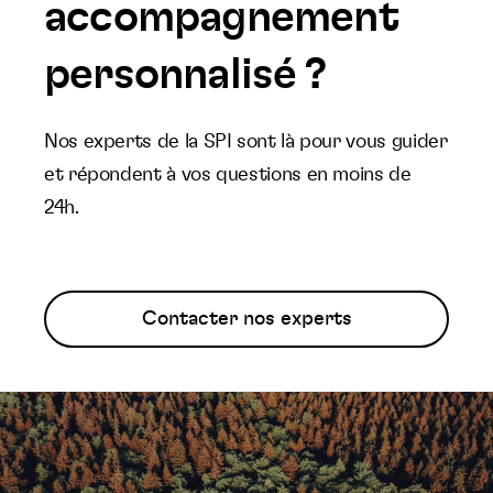
accompagnement
personnalisé ?
Nos experts de la SPI sont là pour vous guider
et répondent à vos questions en moins de
24h.
Contacter nos experts