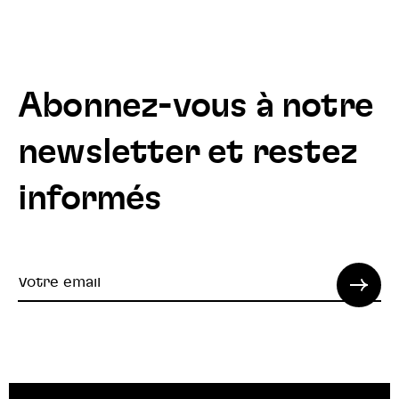
Abonnez-vous à notre
newsletter et restez
informés
Votre
email