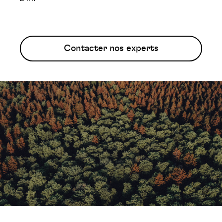
Contacter nos experts