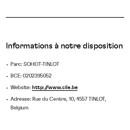
Informations à notre disposition
Parc: SOHEIT-TINLOT
BCE: 0202395052
Website:
http://www.cile.be
Adresse: Rue du Centre, 10, 4557 TINLOT,
Belgium