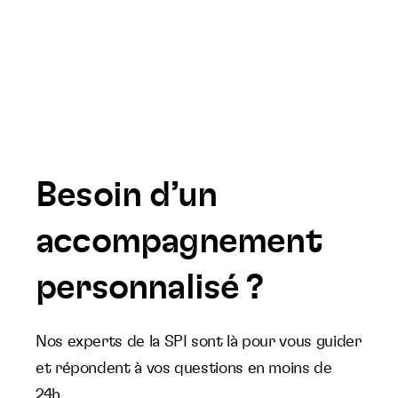
Besoin d’un
accompagnement
personnalisé ?
Nos experts de la SPI sont là pour vous guider
et répondent à vos questions en moins de
24h.