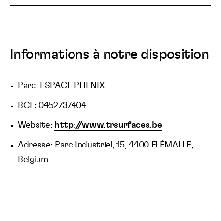
Informations à notre disposition
Parc: ESPACE PHENIX
BCE: 0452737404
Website:
http://www.trsurfaces.be
Adresse: Parc Industriel, 15, 4400 FLÉMALLE,
Belgium