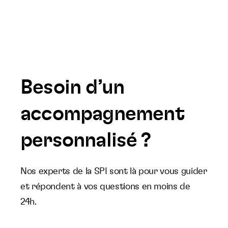
Besoin d’un
accompagnement
personnalisé ?
Nos experts de la SPI sont là pour vous guider
et répondent à vos questions en moins de
24h.