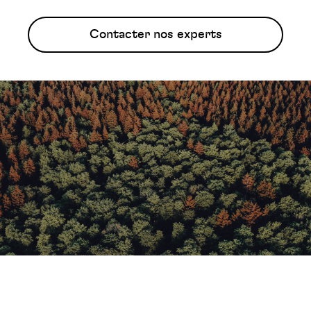
Contacter nos experts