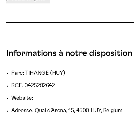
Informations à notre disposition
Parc: TIHANGE (HUY)
BCE: 0425282642
Website:
Adresse: Quai d'Arona, 15, 4500 HUY, Belgium