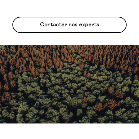
Contacter nos experts