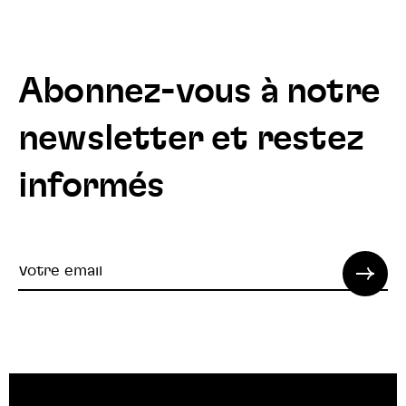
Abonnez-vous à notre
newsletter et restez
informés
Votre
email
© 2022 SPI. Tous droits réservés.