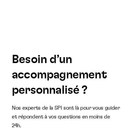
Besoin d’un
accompagnement
personnalisé ?
Nos experts de la SPI sont là pour vous guider
et répondent à vos questions en moins de
24h.