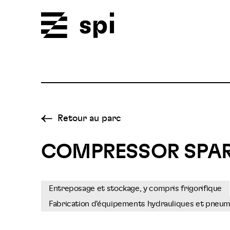
Spi
Retour au parc
COMPRESSOR SPAR
Entreposage et stockage, y compris frigorifique
Fabrication d'équipements hydrauliques et pneu