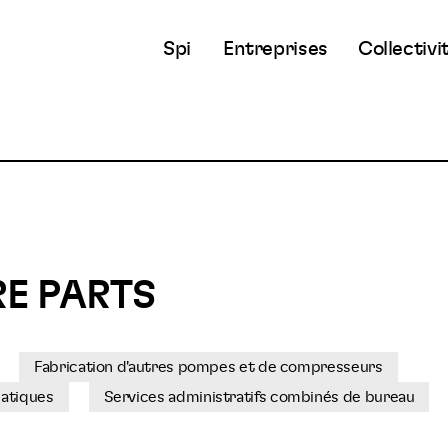
Spi
Entreprises
Collectivi
E PARTS
Fabrication d'autres pompes et de compresseurs
matiques
Services administratifs combinés de bureau