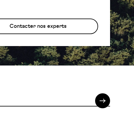
Contacter nos experts