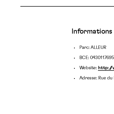
Informations 
Parc: ALLEUR
BCE: 0430117695
Website:
http:/
Adresse: Rue du 