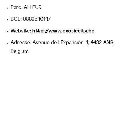
Parc: ALLEUR
BCE: 0882540147
Website:
http://www.exoticcity.be
Adresse: Avenue de l'Expansion, 1, 4432 ANS,
Belgium