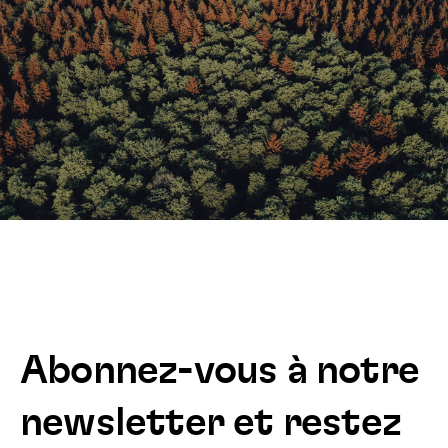
Abonnez-vous à notre
newsletter et restez