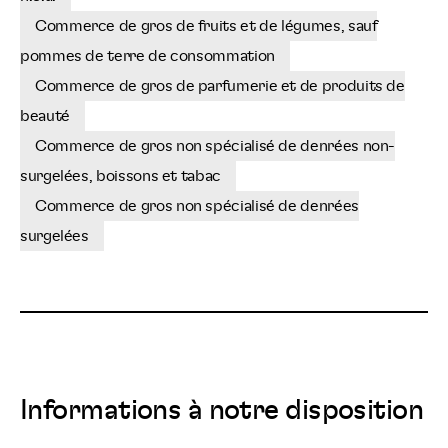
Commerce de gros de fruits et de légumes, sauf
pommes de terre de consommation
Commerce de gros de parfumerie et de produits de
beauté
Commerce de gros non spécialisé de denrées non-
surgelées, boissons et tabac
Commerce de gros non spécialisé de denrées
surgelées
Informations à notre disposition