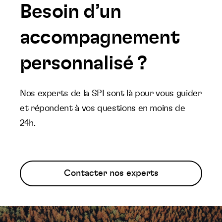
Besoin d’un
accompagnement
personnalisé ?
Nos experts de la SPI sont là pour vous guider
et répondent à vos questions en moins de
24h.
Contacter nos experts