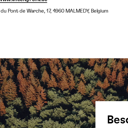
 du Pont de Warche, 17, 4960 MALMEDY, Belgium
Bes