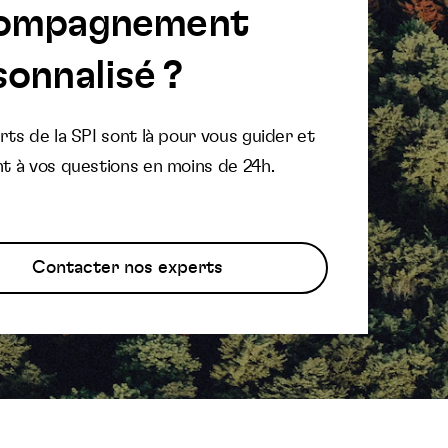
ompagnement
onnalisé ?
ts de la SPI sont là pour vous guider et
t à vos questions en moins de 24h.
Contacter nos experts