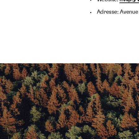
Adresse: Avenue