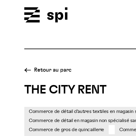
Spi
Retour au parc
THE CITY RENT
Commerce de détail d'autres textiles en magasin 
Commerce de détail en magasin non spécialisé sa
Commerce de gros de quincaillerie
Commerc