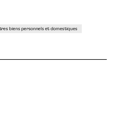
utres biens personnels et domestiques