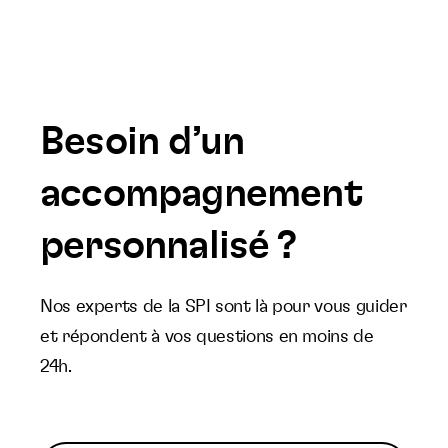
Besoin d’un
accompagnement
personnalisé ?
Nos experts de la SPI sont là pour vous guider
et répondent à vos questions en moins de
24h.