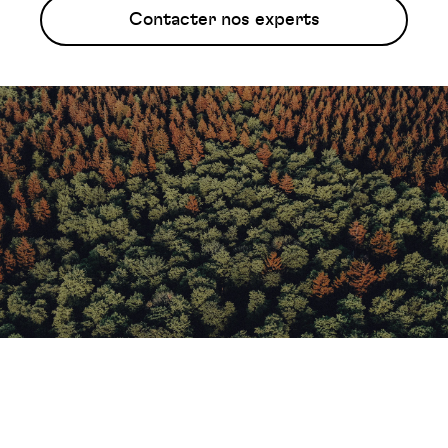
Contacter nos experts