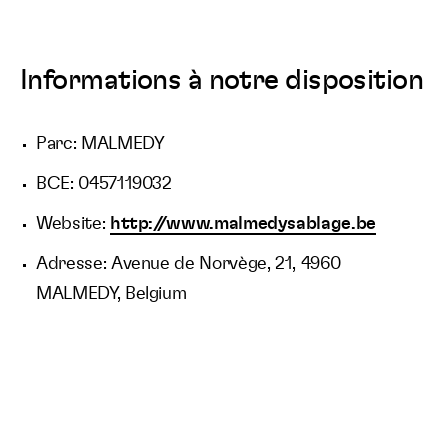
Informations à notre disposition
Parc: MALMEDY
BCE: 0457119032
Website:
http://www.malmedysablage.be
Adresse: Avenue de Norvège, 21, 4960
MALMEDY, Belgium