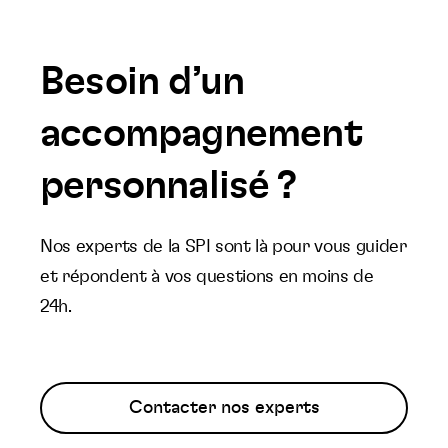
Besoin d’un
accompagnement
personnalisé ?
Nos experts de la SPI sont là pour vous guider
et répondent à vos questions en moins de
24h.
Contacter nos experts