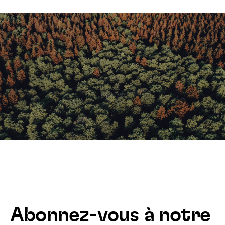
Abonnez-vous à notre