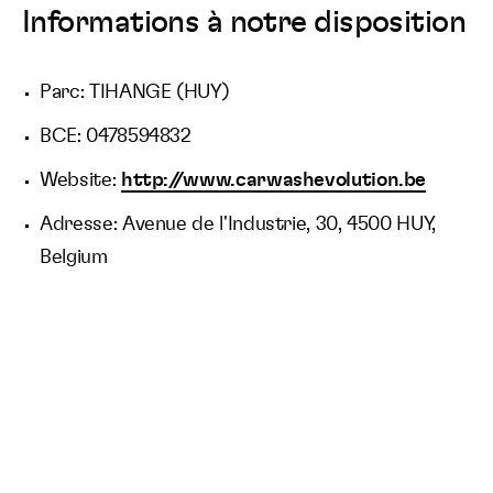
Informations à notre disposition
Parc: TIHANGE (HUY)
BCE: 0478594832
Website:
http://www.carwashevolution.be
Adresse: Avenue de l'Industrie, 30, 4500 HUY,
Belgium