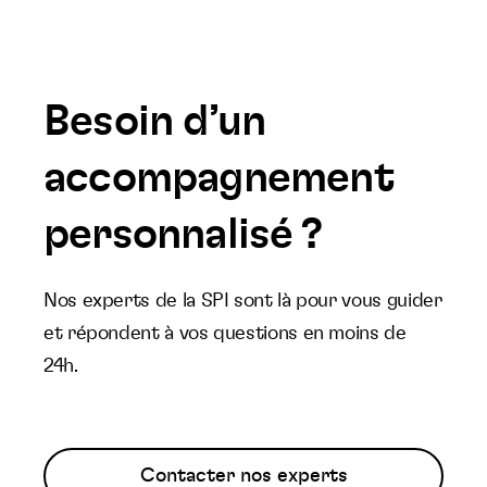
Besoin d’un
accompagnement
personnalisé ?
Nos experts de la SPI sont là pour vous guider
et répondent à vos questions en moins de
24h.
Contacter nos experts