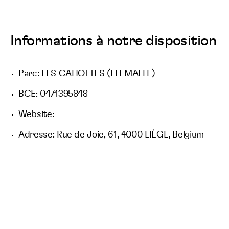
Informations à notre disposition
Parc: LES CAHOTTES (FLEMALLE)
BCE: 0471395848
Website:
Adresse: Rue de Joie, 61, 4000 LIÈGE, Belgium