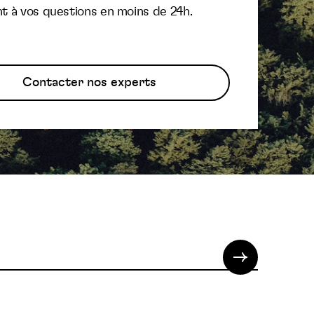
t à vos questions en moins de 24h.
Contacter nos experts