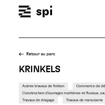
Spi
Retour au parc
KRINKELS
Autres travaux de finition
Commerce de détai
Construction d'ouvrages maritimes et fluviaux, sa
Travaux de dragage
Travaux de menuiserie