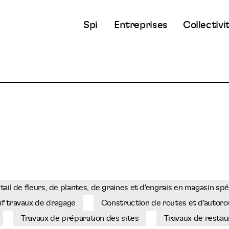
Spi
Entreprises
Collectivi
l de fleurs, de plantes, de graines et d'engrais en magasin spé
uf travaux de dragage
Construction de routes et d'autoro
Travaux de préparation des sites
Travaux de restau