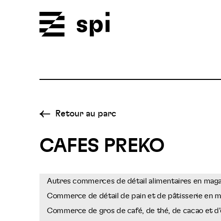
Spi
Retour au parc
CAFES PREKO
Autres commerces de détail alimentaires en magasi
Commerce de détail de pain et de pâtisserie en m
Commerce de gros de café, de thé, de cacao et d