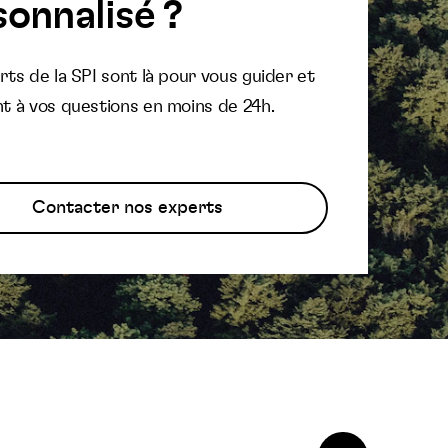
onnalisé ?
ts de la SPI sont là pour vous guider et
t à vos questions en moins de 24h.
Contacter nos experts