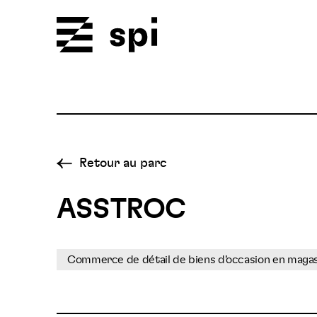
Spi
Retour au parc
ASSTROC
Commerce de détail de biens d'occasion en magas