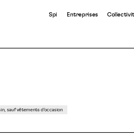
Spi
Entreprises
Collectivi
in, sauf vêtements d'occasion