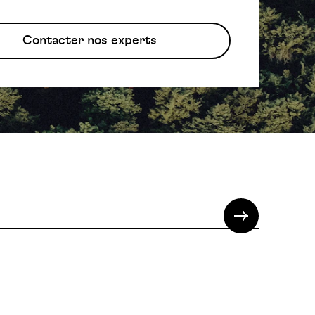
Contacter nos experts