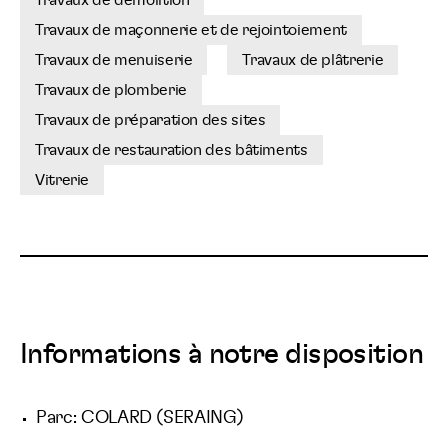
Travaux de démolition
Travaux de maçonnerie et de rejointoiement
Travaux de menuiserie
Travaux de plâtrerie
Travaux de plomberie
Travaux de préparation des sites
Travaux de restauration des bâtiments
Vitrerie
Informations à notre disposition
Parc: COLARD (SERAING)