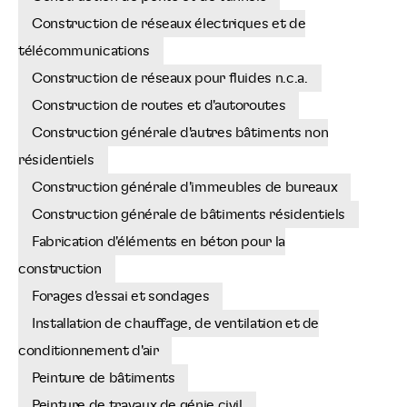
Construction de réseaux électriques et de
télécommunications
Construction de réseaux pour fluides n.c.a.
Construction de routes et d'autoroutes
Construction générale d'autres bâtiments non
résidentiels
Construction générale d'immeubles de bureaux
Construction générale de bâtiments résidentiels
Fabrication d'éléments en béton pour la
construction
Forages d'essai et sondages
Installation de chauffage, de ventilation et de
conditionnement d'air
Peinture de bâtiments
Peinture de travaux de génie civil