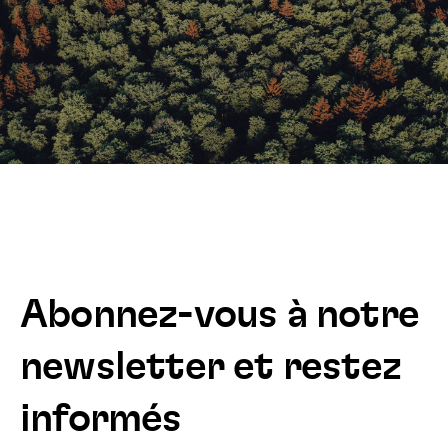
Abonnez-vous à notre
newsletter et restez
informés