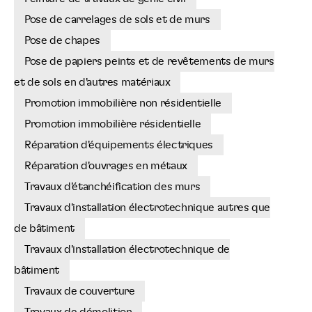
Pose de carrelages de sols et de murs
Pose de chapes
Pose de papiers peints et de revêtements de murs
et de sols en d'autres matériaux
Promotion immobilière non résidentielle
Promotion immobilière résidentielle
Réparation d'équipements électriques
Réparation d'ouvrages en métaux
Travaux d'étanchéification des murs
Travaux d'installation électrotechnique autres que
de bâtiment
Travaux d'installation électrotechnique de
bâtiment
Travaux de couverture