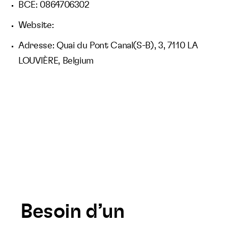
BCE: 0864706302
Website:
Adresse: Quai du Pont Canal(S-B), 3, 7110 LA
LOUVIÈRE, Belgium
Besoin d’un