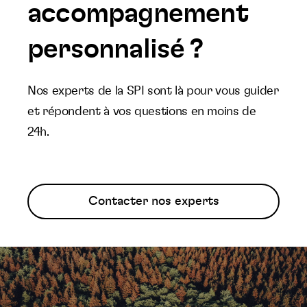
accompagnement
personnalisé ?
Nos experts de la SPI sont là pour vous guider
et répondent à vos questions en moins de
24h.
Contacter nos experts