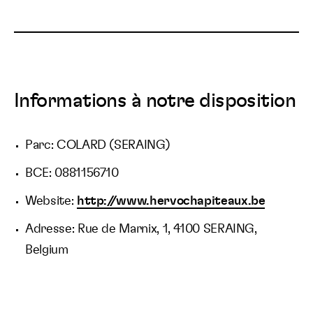
Informations à notre disposition
Parc: COLARD (SERAING)
BCE: 0881156710
Website:
http://www.hervochapiteaux.be
Adresse: Rue de Marnix, 1, 4100 SERAING,
Belgium