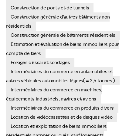
Construction de ponts et de tunnels
Construction générale d'autres bâtiments non
résidentiels
Construction générale de bâtiments résidentiels
Estimation et évaluation de biens immobiliers pour
compte de tiers
Forages d'essai et sondages
Intermédiaires du commerce en automobiles et
autres véhicules automobiles légers( = 3,5 tonnes )
Intermédiaires du commerce en machines,
équipements industriels, navires et avions
Intermédiaires du commerce en produits divers
Location de vidéocassettes et de disques vidéo
Location et exploitation de biens immobiliers
résidentiels propres ou loués, sauf logements