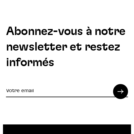
Abonnez-vous à notre
newsletter et restez
informés
Votre
email
© 2022 SPI. Tous droits réservés.