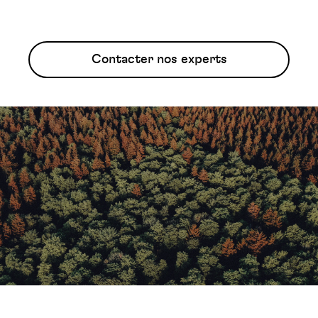
Contacter nos experts