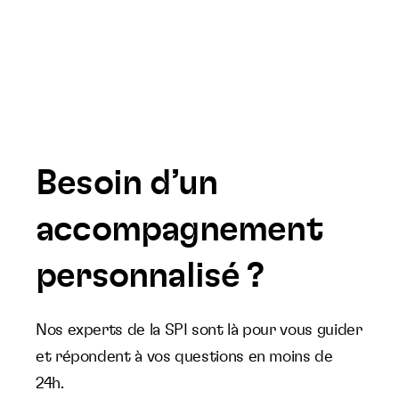
Besoin d’un
accompagnement
personnalisé ?
Nos experts de la SPI sont là pour vous guider
et répondent à vos questions en moins de
24h.