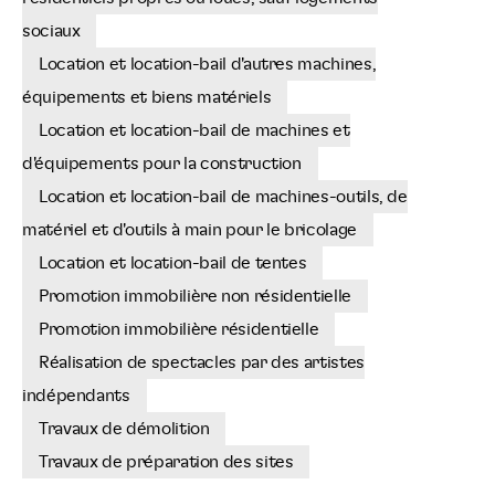
sociaux
Location et location-bail d'autres machines,
équipements et biens matériels
Location et location-bail de machines et
d'équipements pour la construction
Location et location-bail de machines-outils, de
matériel et d'outils à main pour le bricolage
Location et location-bail de tentes
Promotion immobilière non résidentielle
Promotion immobilière résidentielle
Réalisation de spectacles par des artistes
indépendants
Travaux de démolition
Travaux de préparation des sites