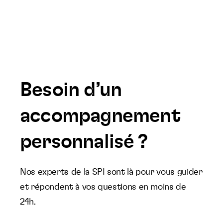
Besoin d’un
accompagnement
personnalisé ?
Nos experts de la SPI sont là pour vous guider
et répondent à vos questions en moins de
24h.