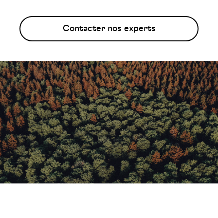
Contacter nos experts