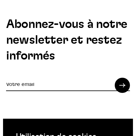
Abonnez-vous à notre
newsletter et restez
informés
Votre
email
© 2022 SPI. Tous droits réservés.