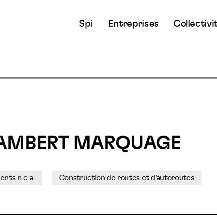
Spi
Entreprises
Collectivi
LAMBERT MARQUAGE
nts n.c.a.
Construction de routes et d'autoroutes