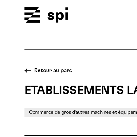
Spi
Retour au parc
ETABLISSEMENTS 
Commerce de gros d'autres machines et équipeme