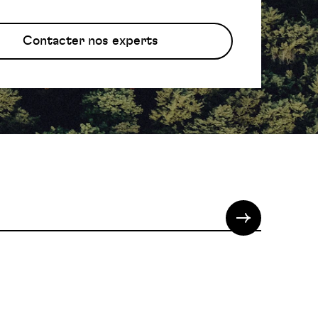
Contacter nos experts