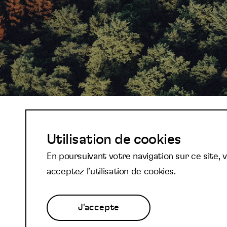
Abonnez-vous à not
Utilisation de cookies
En poursuivant votre navigation sur ce site, 
newsletter et reste
acceptez l’utilisation de cookies.
J'accepte