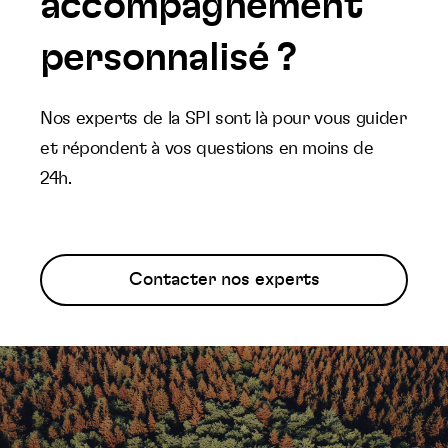
accompagnement
personnalisé ?
Nos experts de la SPI sont là pour vous guider
et répondent à vos questions en moins de
24h.
Contacter nos experts