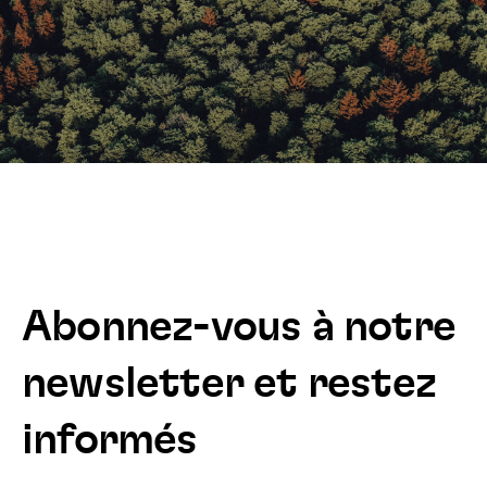
Abonnez-vous à notre
newsletter et restez
informés