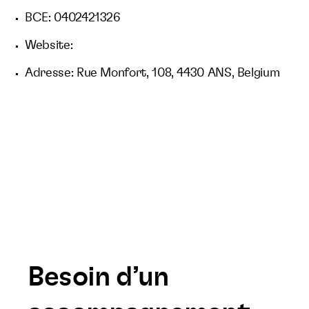
BCE: 0402421326
Website:
Adresse: Rue Monfort, 108, 4430 ANS, Belgium
Besoin d’un