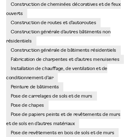
Construction de cheminées décoratives et de feux
ouverts
Construction de routes et d'autoroutes
Construction générale d'autres bâtiments non
résidentiels
Construction générale de bâtiments résidentiels
Fabrication de charpentes et d'autres menuiseries
Installation de chauffage, de ventilation et de
conditionnement d'air
Peinture de bâtiments
Pose de carrelages de sols et de murs
Pose de chapes
Pose de papiers peints et de revêtements de murs
et de sols en d'autres matériaux
Pose de revêtements en bois de sols et de murs