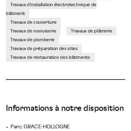
Travaux d'installation électrotechnique de
bâtiment
Travaux de couverture
Travaux de menuiserie
Travaux de plâtrerie
Travaux de plomberie
Travaux de préparation des sites
Travaux de restauration des bâtiments
Informations à notre disposition
Parc: GRACE-HOLLOGNE