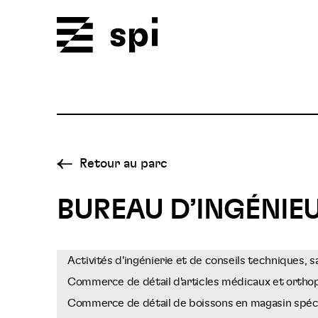
Spi
Retour au parc
BUREAU D’INGÉNIE
Activités d'ingénierie et de conseils techniques, 
Commerce de détail d'articles médicaux et ortho
Commerce de détail de boissons en magasin spéci