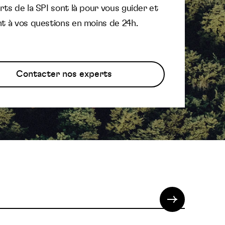
ts de la SPI sont là pour vous guider et
t à vos questions en moins de 24h.
Contacter nos experts